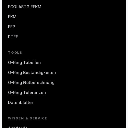
ECOLAST® FFKM
FKM
FEP
PTFE
TOOLS
O-Ring Tabellen
O-Ring Beständigkeiten
O-Ring Nutberechnung
O-Ring Toleranzen
Datenblätter
WISSEN & SERVICE