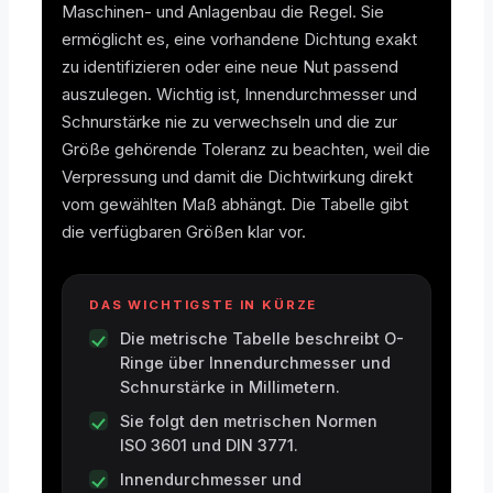
Maschinen- und Anlagenbau die Regel. Sie
ermöglicht es, eine vorhandene Dichtung exakt
zu identifizieren oder eine neue Nut passend
auszulegen. Wichtig ist, Innendurchmesser und
Schnurstärke nie zu verwechseln und die zur
Größe gehörende Toleranz zu beachten, weil die
Verpressung und damit die Dichtwirkung direkt
vom gewählten Maß abhängt. Die Tabelle gibt
die verfügbaren Größen klar vor.
DAS WICHTIGSTE IN KÜRZE
Die metrische Tabelle beschreibt O-
Ringe über Innendurchmesser und
Schnurstärke in Millimetern.
Sie folgt den metrischen Normen
ISO 3601 und DIN 3771.
Innendurchmesser und