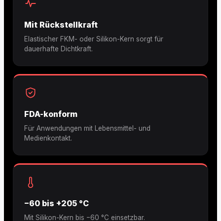
Mit Rückstellkraft
Elastischer FKM- oder Silikon-Kern sorgt für
dauerhafte Dichtkraft.
FDA-konform
Für Anwendungen mit Lebensmittel- und
Medienkontakt.
−60 bis +205 °C
Mit Silikon-Kern bis −60 °C einsetzbar.