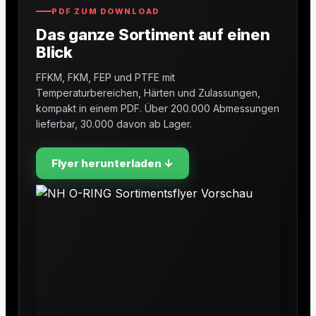
PDF ZUM DOWNLOAD
Das ganze Sortiment auf einen
Blick
FFKM, FKM, FEP und PTFE mit
Temperaturbereichen, Härten und Zulassungen,
kompakt in einem PDF. Über 200.000 Abmessungen
lieferbar, 30.000 davon ab Lager.
Flyer herunterladen ↓