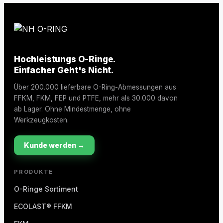
Hochleistungs O-Ringe.
Einfacher Geht's Nicht.
Über 200.000 lieferbare O-Ring-Abmessungen aus
FFKM, FKM, FEP und PTFE, mehr als 30.000 davon
ab Lager. Ohne Mindestmenge, ohne
Werkzeugkosten.
Kunde werden →
PRODUKTE
O-Ringe Sortiment
ECOLAST® FFKM