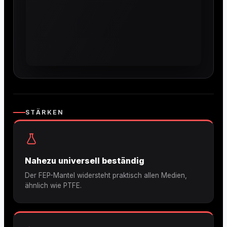
STÄRKEN
Nahezu universell beständig
Der FEP-Mantel widersteht praktisch allen Medien,
ähnlich wie PTFE.