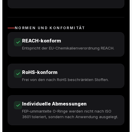
NORMEN UND KONFORMITÄT
REACH-konform
Entspricht der EU-Chemikalienverordnung REACH.
RoHS-konform
Frei von den nach RoHS beschränkten Stoffen.
Individuelle Abmessungen
FEP-ummantelte O-Ringe werden nicht nach ISO
3601 toleriert, sondern nach Anwendung ausgelegt.