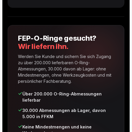
FEP-O-Ringe gesucht?
Wir liefern ihn.
Werden Sie Kunde und sichern Sie sich Zugang
zu über 200.000 lieferbaren O-Ring-
Abmessungen, 30.000 davon ab Lager: ohne
Mindestmengen, ohne Werkzeugkosten und mit
persönlicher Fachberatung.
Über 200.000 O-Ring-Abmessungen
lieferbar
30.000 Abmessungen ab Lager, davon
5.000 in FFKM
Keine Mindestmengen und keine