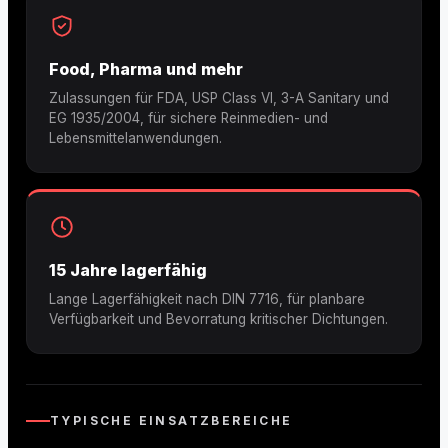
Food, Pharma und mehr
Zulassungen für FDA, USP Class VI, 3-A Sanitary und
EG 1935/2004, für sichere Reinmedien- und
Lebensmittelanwendungen.
15 Jahre lagerfähig
Lange Lagerfähigkeit nach DIN 7716, für planbare
Verfügbarkeit und Bevorratung kritischer Dichtungen.
TYPISCHE EINSATZBEREICHE