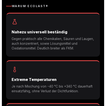
WARUM ECOLAST®
Nahezu universell beständig
Gegen praktisch alle Chemikalien, Säuren und Laugen,
auch konzentriert, sowie Lösungsmittel und
Oxidationsmittel. Deutlich breiter als FKM.
Extreme Temperaturen
Je nach Mischung von −40 °C bis +340 °C dauerhaft
einsatzfähig, ohne Verlust der Dichtfunktion.