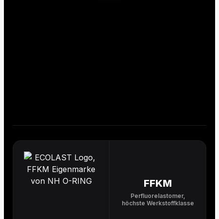
FFKM
Perfluorelastomer,
höchste Werkstoffklasse