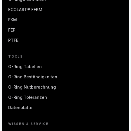
ECOLAST® FFKM
FKM
FEP
PTFE
TOOLS
O-Ring Tabellen
O-Ring Beständigkeiten
O-Ring Nutberechnung
O-Ring Toleranzen
Datenblätter
WISSEN & SERVICE