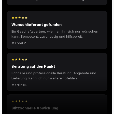
★★★★★
Wunschlieferant gefunden
Ein Geschäftspartner, wie man ihn sich nur wünschen
kann. Kompetent, zuverlässig und hilfsbereit.
Marcel Z.
★★★★★
Beratung auf den Punkt
Schnelle und professionelle Beratung, Angebote und
Lieferung. Kann ich nur weiterempfehlen.
Martin N.
★★★★★
Blitzschnelle Abwicklung