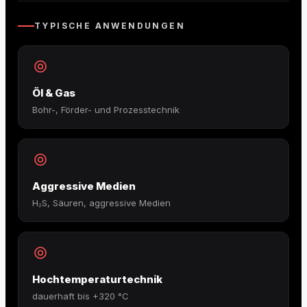
TYPISCHE ANWENDUNGEN
Öl & Gas
Bohr-, Förder- und Prozesstechnik
Aggressive Medien
H₂S, Säuren, aggressive Medien
Hochtemperaturtechnik
dauerhaft bis +320 °C