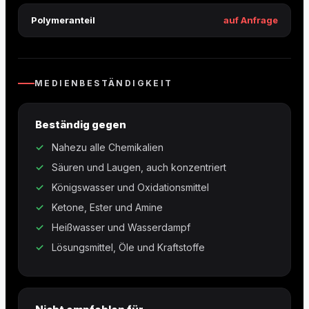
Polymeranteil
auf Anfrage
MEDIENBESTÄNDIGKEIT
Beständig gegen
Nahezu alle Chemikalien
Säuren und Laugen, auch konzentriert
Königswasser und Oxidationsmittel
Ketone, Ester und Amine
Heißwasser und Wasserdampf
Lösungsmittel, Öle und Kraftstoffe