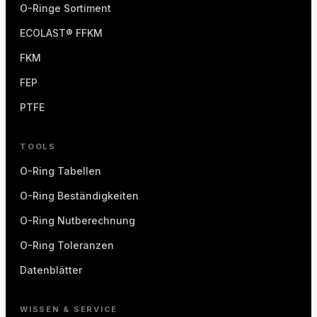
O-Ringe Sortiment
ECOLAST® FFKM
FKM
FEP
PTFE
TOOLS
O-Ring Tabellen
O-Ring Beständigkeiten
O-Ring Nutberechnung
O-Ring Toleranzen
Datenblätter
WISSEN & SERVICE