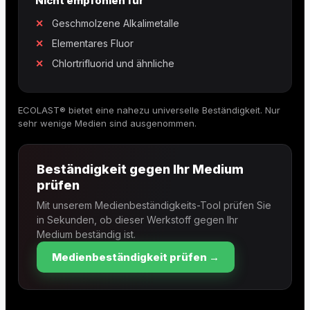
Nicht empfohlen für
Geschmolzene Alkalimetalle
Elementares Fluor
Chlortrifluorid und ähnliche
ECOLAST® bietet eine nahezu universelle Beständigkeit. Nur
sehr wenige Medien sind ausgenommen.
Beständigkeit gegen Ihr Medium
prüfen
Mit unserem Medienbeständigkeits-Tool prüfen Sie
in Sekunden, ob dieser Werkstoff gegen Ihr
Medium beständig ist.
Medienbeständigkeit prüfen →