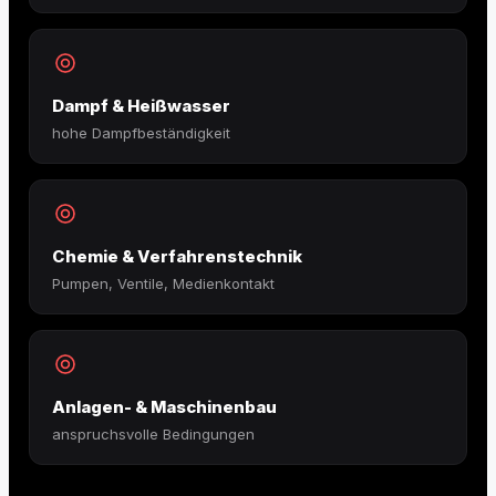
Dampf & Heißwasser
hohe Dampfbeständigkeit
Chemie & Verfahrenstechnik
Pumpen, Ventile, Medienkontakt
Anlagen- & Maschinenbau
anspruchsvolle Bedingungen