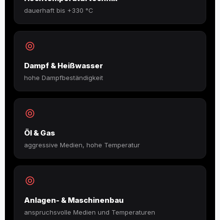
dauerhaft bis +330 °C
Dampf & Heißwasser
hohe Dampfbeständigkeit
Öl & Gas
aggressive Medien, hohe Temperatur
Anlagen- & Maschinenbau
anspruchsvolle Medien und Temperaturen