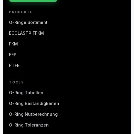
PRODUKTE
O-Ringe Sortiment
ECOLAST® FFKM
FKM
FEP
PTFE
TOOLS
O-Ring Tabellen
O-Ring Beständigkeiten
O-Ring Nutberechnung
O-Ring Toleranzen