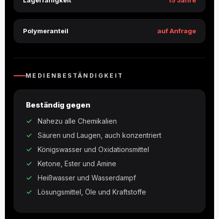
Lagerfähigkeit
15 Jahre
Polymeranteil
auf Anfrage
MEDIENBESTÄNDIGKEIT
Beständig gegen
Nahezu alle Chemikalien
Säuren und Laugen, auch konzentriert
Königswasser und Oxidationsmittel
Ketone, Ester und Amine
Heißwasser und Wasserdampf
Lösungsmittel, Öle und Kraftstoffe