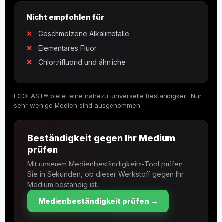
Nicht empfohlen für
Geschmolzene Alkalimetalle
Elementares Fluor
Chlortrifluorid und ähnliche
ECOLAST® bietet eine nahezu universelle Beständigkeit. Nur
sehr wenige Medien sind ausgenommen.
Beständigkeit gegen Ihr Medium
prüfen
Mit unserem Medienbeständigkeits-Tool prüfen
Sie in Sekunden, ob dieser Werkstoff gegen Ihr
Medium beständig ist.
Medienbeständigkeit prüfen →