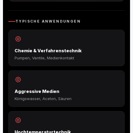
TYPISCHE ANWENDUNGEN
Chemie & Verfahrenstechnik
Pumpen, Ventile, Medienkontakt
Aggressive Medien
Königswasser, Aceton, Säuren
Hochtemperaturtechnik