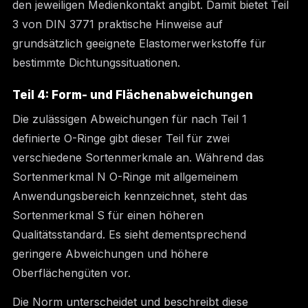
den jeweiligen Medienkontakt angibt. Damit bietet Teil
3 von DIN 3771 praktische Hinweise auf
grundsätzlich geeignete Elastomerwerkstoffe für
bestimmte Dichtungssituationen.
Teil 4: Form- und Flächenabweichungen
Die zulässigen Abweichungen für nach Teil 1
definierte O-Ringe gibt dieser Teil für zwei
verschiedene Sortenmerkmale an. Während das
Sortenmerkmal N O-Ringe mit allgemeinem
Anwendungsbereich kennzeichnet, steht das
Sortenmerkmal S für einen höheren
Qualitätsstandard. Es sieht dementsprechend
geringere Abweichungen und höhere
Oberflächengüten vor.
Die Norm unterscheidet und beschreibt diese