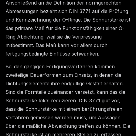
Anschließend an die Definition der normgerechten
Abmessungen bezieht sich DIN 3771 auf die Prüfung
und Kennzeichnung der O-Ringe. Die Schnurstärke ist
das primäre Maß für die Funktionsfähigkeit einer O-
Ring Abdichtung, weil sie die Verpressung
mitbestimmt. Das Maß kann vor allem durch
fertigungsbedingte Einflüsse schwanken.
Bei den gängigen Fertigungsverfahren kommen
zweiteilige Dauerformen zum Einsatz, in denen die
Dichtungselemente ihre endgültige Gestalt erhalten.
Sind die Formteile zueinander versetzt, kann das die
Schnurstärke lokal reduzieren. DIN 3771 gibt vor,
dass die Schnurstärke mit einem berührungsfreien
Verfahren gemessen werden muss, um Aussagen
über die maßliche Abweichung treffen zu können. Die
Schnurstärke ist an mehreren Stellen zu erfassen,