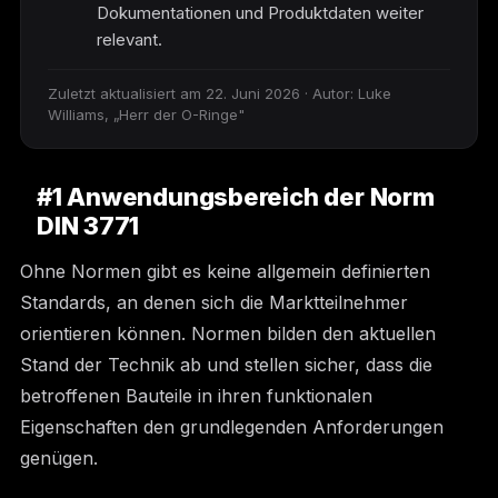
Dokumentationen und Produktdaten weiter
relevant.
Zuletzt aktualisiert am 22. Juni 2026 · Autor: Luke
Williams, „Herr der O-Ringe"
#1 Anwendungsbereich der Norm
DIN 3771
Ohne Normen gibt es keine allgemein definierten
Standards, an denen sich die Marktteilnehmer
orientieren können. Normen bilden den aktuellen
Stand der Technik ab und stellen sicher, dass die
betroffenen Bauteile in ihren funktionalen
Eigenschaften den grundlegenden Anforderungen
genügen.