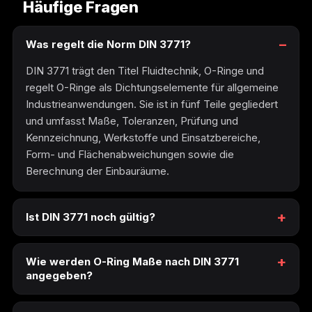
Häufige Fragen
Was regelt die Norm DIN 3771?
DIN 3771 trägt den Titel Fluidtechnik, O-Ringe und
regelt O-Ringe als Dichtungselemente für allgemeine
Industrieanwendungen. Sie ist in fünf Teile gegliedert
und umfasst Maße, Toleranzen, Prüfung und
Kennzeichnung, Werkstoffe und Einsatzbereiche,
Form- und Flächenabweichungen sowie die
Berechnung der Einbauräume.
Ist DIN 3771 noch gültig?
Wie werden O-Ring Maße nach DIN 3771
angegeben?