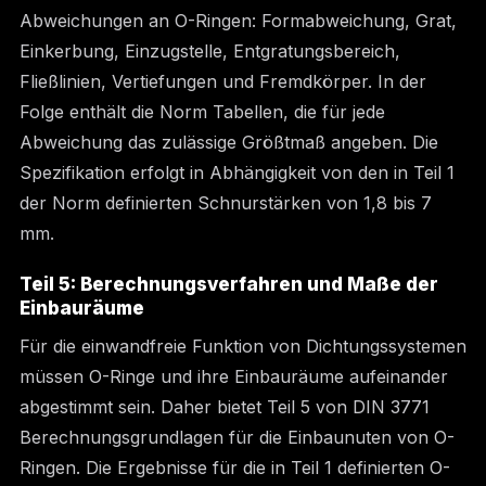
Abweichungen an O-Ringen: Formabweichung, Grat,
Einkerbung, Einzugstelle, Entgratungsbereich,
Fließlinien, Vertiefungen und Fremdkörper. In der
Folge enthält die Norm Tabellen, die für jede
Abweichung das zulässige Größtmaß angeben. Die
Spezifikation erfolgt in Abhängigkeit von den in Teil 1
der Norm definierten Schnurstärken von 1,8 bis 7
mm.
Teil 5: Berechnungsverfahren und Maße der
Einbauräume
Für die einwandfreie Funktion von Dichtungssystemen
müssen O-Ringe und ihre Einbauräume aufeinander
abgestimmt sein. Daher bietet Teil 5 von DIN 3771
Berechnungsgrundlagen für die Einbaunuten von O-
Ringen. Die Ergebnisse für die in Teil 1 definierten O-