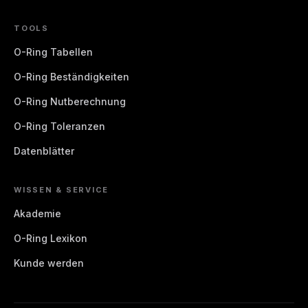
TOOLS
O-Ring Tabellen
O-Ring Beständigkeiten
O-Ring Nutberechnung
O-Ring Toleranzen
Datenblätter
WISSEN & SERVICE
Akademie
O-Ring Lexikon
Kunde werden