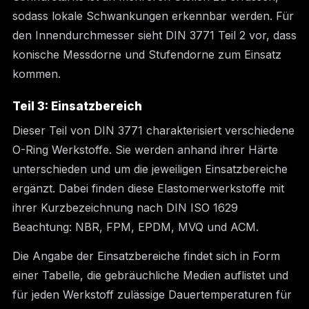
sodass lokale Schwankungen erkennbar werden. Für
den Innendurchmesser sieht DIN 3771 Teil 2 vor, dass
konische Messdorne und Stufendorne zum Einsatz
kommen.
Teil 3: Einsatzbereich
Dieser Teil von DIN 3771 charakterisiert verschiedene
O-Ring Werkstoffe. Sie werden anhand ihrer Härte
unterschieden und um die jeweiligen Einsatzbereiche
ergänzt. Dabei finden diese Elastomerwerkstoffe mit
ihrer Kurzbezeichnung nach DIN ISO 1629
Beachtung: NBR, FPM, EPDM, MVQ und ACM.
Die Angabe der Einsatzbereiche findet sich in Form
einer Tabelle, die gebräuchliche Medien auflistet und
für jeden Werkstoff zulässige Dauertemperaturen für