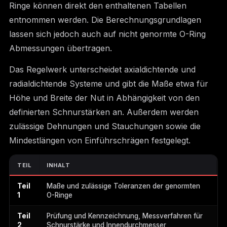
Ringe können direkt den enthaltenen Tabellen
entnommen werden. Die Berechnungsgrundlagen
lassen sich jedoch auch auf nicht genormte O-Ring
Abmessungen übertragen.
Das Regelwerk unterscheidet axialdichtende und
radialdichtende Systeme und gibt die Maße etwa für
Höhe und Breite der Nut in Abhängigkeit von den
definierten Schnurstärken an. Außerdem werden
zulässige Dehnungen und Stauchungen sowie die
Mindestlängen von Einführschrägen festgelegt.
TEIL
INHALT
Teil
Maße und zulässige Toleranzen der genormten
1
O-Ringe
Teil
Prüfung und Kennzeichnung, Messverfahren für
2
Schnurstärke und Innendurchmesser