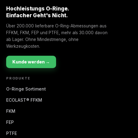
Hochleistungs O-Ringe.
Einfacher Geht's Nicht.
Über 200.000 lieferbare O-Ring-Abmessungen aus
FFKM, FKM, FEP und PTFE, mehr als 30.000 davon
ab Lager. Ohne Mindestmenge, ohne
Werkzeugkosten.
Kunde werden →
PRODUKTE
O-Ringe Sortiment
ECOLAST® FFKM
FKM
FEP
PTFE