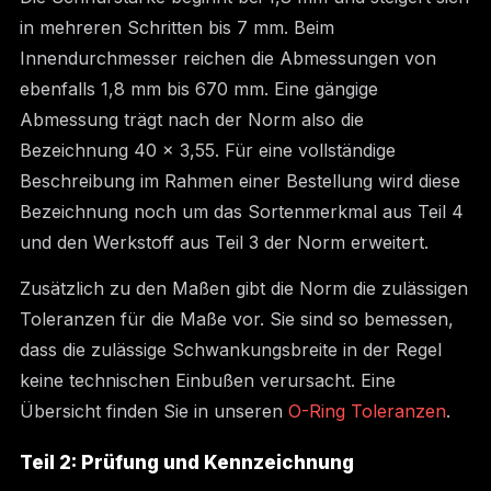
in mehreren Schritten bis 7 mm. Beim
Innendurchmesser reichen die Abmessungen von
ebenfalls 1,8 mm bis 670 mm. Eine gängige
Abmessung trägt nach der Norm also die
Bezeichnung 40 x 3,55. Für eine vollständige
Beschreibung im Rahmen einer Bestellung wird diese
Bezeichnung noch um das Sortenmerkmal aus Teil 4
und den Werkstoff aus Teil 3 der Norm erweitert.
Zusätzlich zu den Maßen gibt die Norm die zulässigen
Toleranzen für die Maße vor. Sie sind so bemessen,
dass die zulässige Schwankungsbreite in der Regel
keine technischen Einbußen verursacht. Eine
Übersicht finden Sie in unseren
O-Ring Toleranzen
.
Teil 2: Prüfung und Kennzeichnung