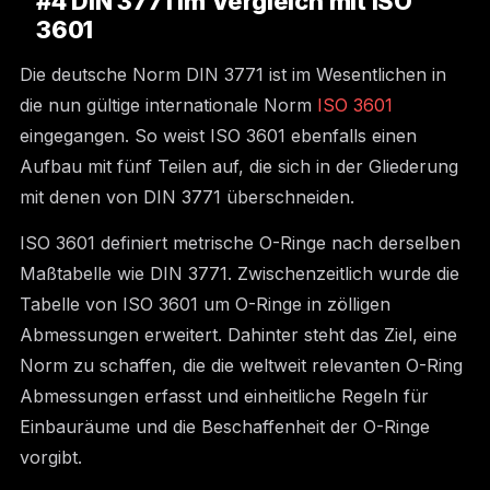
#4 DIN 3771 im Vergleich mit ISO
3601
Die deutsche Norm DIN 3771 ist im Wesentlichen in
die nun gültige internationale Norm
ISO 3601
eingegangen. So weist ISO 3601 ebenfalls einen
Aufbau mit fünf Teilen auf, die sich in der Gliederung
mit denen von DIN 3771 überschneiden.
ISO 3601 definiert metrische O-Ringe nach derselben
Maßtabelle wie DIN 3771. Zwischenzeitlich wurde die
Tabelle von ISO 3601 um O-Ringe in zölligen
Abmessungen erweitert. Dahinter steht das Ziel, eine
Norm zu schaffen, die die weltweit relevanten O-Ring
Abmessungen erfasst und einheitliche Regeln für
Einbauräume und die Beschaffenheit der O-Ringe
vorgibt.