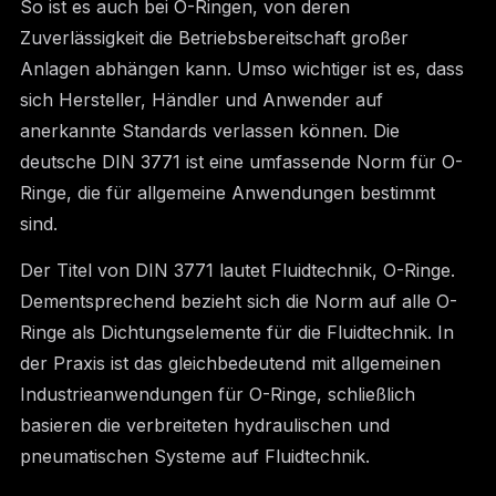
So ist es auch bei O-Ringen, von deren
Zuverlässigkeit die Betriebsbereitschaft großer
Anlagen abhängen kann. Umso wichtiger ist es, dass
sich Hersteller, Händler und Anwender auf
anerkannte Standards verlassen können. Die
deutsche DIN 3771 ist eine umfassende Norm für O-
Ringe, die für allgemeine Anwendungen bestimmt
sind.
Der Titel von DIN 3771 lautet Fluidtechnik, O-Ringe.
Dementsprechend bezieht sich die Norm auf alle O-
Ringe als Dichtungselemente für die Fluidtechnik. In
der Praxis ist das gleichbedeutend mit allgemeinen
Industrieanwendungen für O-Ringe, schließlich
basieren die verbreiteten hydraulischen und
pneumatischen Systeme auf Fluidtechnik.