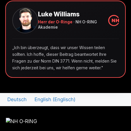
Luke Williams
Herr der O-Ringe
· NH O-RING
Akademie
„Ich bin überzeugt, dass wir unser Wissen teilen
sollten. Ich hoffe, dieser Beitrag beantwortet Ihre
Fragen zu der Norm DIN 3771. Wenn nicht, melden Sie
sich jederzeit bei uns, wir helfen gerne weiter."
Deutsch
English
(
Englisch
)