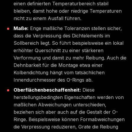
einen definierten Temperaturbereich stabil
bleiben, damit hohe oder niedrige Temperaturen
nicht zu einem Ausfall führen.
Maße:
Enge maßliche Toleranzen stellen sicher,
dass die Verpressung des Dichtelements im
Sollbereich liegt. So führt beispielsweise ein lokal
erhöhter Querschnitt zu einer stärkeren
Verformung und damit zu mehr Reibung. Auch die
Dehnbarkeit für die Montage etwa einer
Kolbendichtung hängt vom tatsächlichen
Innendurchmesser des O-Rings ab.
Oberflächenbeschaffenheit:
Diese
herstellungsbedingten Eigenschaften werden von
maßlichen Abweichungen unterschieden,
beziehen sich aber auch auf die Gestalt der O-
Ringe. Beispielsweise können Formabweichungen
die Verpressung reduzieren, Grate die Reibung