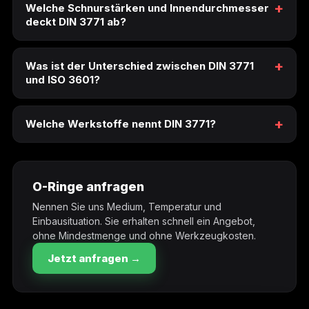
Welche Schnurstärken und Innendurchmesser
deckt DIN 3771 ab?
Was ist der Unterschied zwischen DIN 3771
und ISO 3601?
Welche Werkstoffe nennt DIN 3771?
O-Ringe anfragen
Nennen Sie uns Medium, Temperatur und
Einbausituation. Sie erhalten schnell ein Angebot,
ohne Mindestmenge und ohne Werkzeugkosten.
Jetzt anfragen →