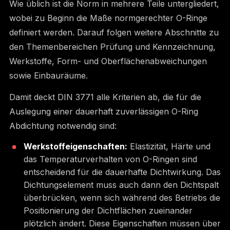
Wie üblich ist die Norm in mehrere Teile untergliedert,
wobei zu Beginn die Maße normgerechter O-Ringe
definiert werden. Darauf folgen weitere Abschnitte zu
den Themenbereichen Prüfung und Kennzeichnung,
Werkstoffe, Form- und Oberflächenabweichungen
sowie Einbauräume.
Damit deckt DIN 3771 alle Kriterien ab, die für die
Auslegung einer dauerhaft zuverlässigen O-Ring
Abdichtung notwendig sind:
Werkstoffeigenschaften:
Elastizität, Härte und
das Temperaturverhalten von O-Ringen sind
entscheidend für die dauerhafte Dichtwirkung. Das
Dichtungselement muss auch dann den Dichtspalt
überbrücken, wenn sich während des Betriebs die
Positionierung der Dichtflächen zueinander
plötzlich ändert. Diese Eigenschaften müssen über