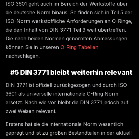
ISO 3601 geht auch im Bereich der Werkstoffe über
die deutsche Norm hinaus. So finden sich in Teil 5 der
ISO-Norm werkstoffliche Anforderungen an O-Ringe,
die den Inhalt von DIN 3771 Teil 3 weit übertreffen.
Die nach beiden Normen genormten Abmessungen
können Sie in unseren
O-Ring Tabellen
nachschlagen.
#5 DIN 3771 bleibt weiterhin relevant
DIN 3771 ist offiziell zurückgezogen und durch ISO
3601 als universelle internationale O-Ring Norm
ersetzt. Nach wie vor bleibt die DIN 3771 jedoch auf
zwei Weisen relevant.
Erstens hat sie die internationale Norm wesentlich
geprägt und ist zu großen Bestandteilen in der aktuell