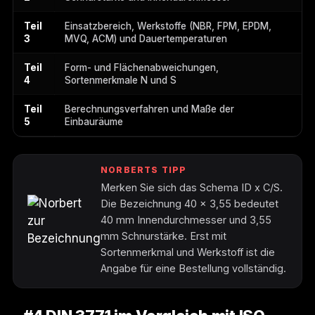
Teil
Einsatzbereich, Werkstoffe (NBR, FPM, EPDM,
3
MVQ, ACM) und Dauertemperaturen
Teil
Form- und Flächenabweichungen,
4
Sortenmerkmale N und S
Teil
Berechnungsverfahren und Maße der
5
Einbauräume
NORBERTS TIPP
Merken Sie sich das Schema ID x C/S.
Die Bezeichnung 40 x 3,55 bedeutet
40 mm Innendurchmesser und 3,55
mm Schnurstärke. Erst mit
Sortenmerkmal und Werkstoff ist die
Angabe für eine Bestellung vollständig.