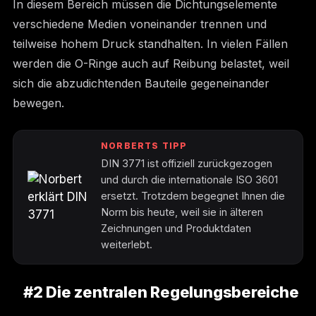
In diesem Bereich müssen die Dichtungselemente
verschiedene Medien voneinander trennen und
teilweise hohem Druck standhalten. In vielen Fällen
werden die O-Ringe auch auf Reibung belastet, weil
sich die abzudichtenden Bauteile gegeneinander
bewegen.
NORBERTS TIPP
DIN 3771 ist offiziell zurückgezogen
und durch die internationale ISO 3601
ersetzt. Trotzdem begegnet Ihnen die
Norm bis heute, weil sie in älteren
Zeichnungen und Produktdaten
weiterlebt.
#2 Die zentralen Regelungsbereiche