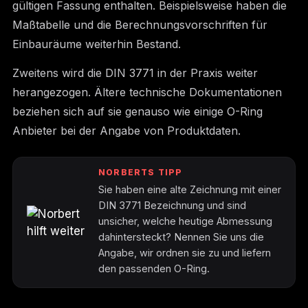
gültigen Fassung enthalten. Beispielsweise haben die
Maßtabelle und die Berechnungsvorschriften für
Einbauräume weiterhin Bestand.
Zweitens wird die DIN 3771 in der Praxis weiter
herangezogen. Ältere technische Dokumentationen
beziehen sich auf sie genauso wie einige O-Ring
Anbieter bei der Angabe von Produktdaten.
NORBERTS TIPP
Sie haben eine alte Zeichnung mit einer
DIN 3771 Bezeichnung und sind
unsicher, welche heutige Abmessung
dahintersteckt? Nennen Sie uns die
Angabe, wir ordnen sie zu und liefern
den passenden O-Ring.