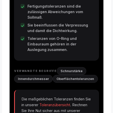
Fertigungstoleranzen sind die
zulässigen Abweichungen vom
Sollmaß.
Sie beeinflussen die Verpressung
und damit die Dichtwirkung.
Toleranzen von O-Ring und
Einbauraum gehören in der
Auslegung zusammen.
Schnurstärke
VERWANDTE BEGRIFFE
Innendurchmesser
Oberflächentoleranzen
Die maßgeblichen Toleranzen finden Sie
in unserer
Toleranzübersicht
. Rechnen
Sie Ihre Nut sicher aus mit unserer