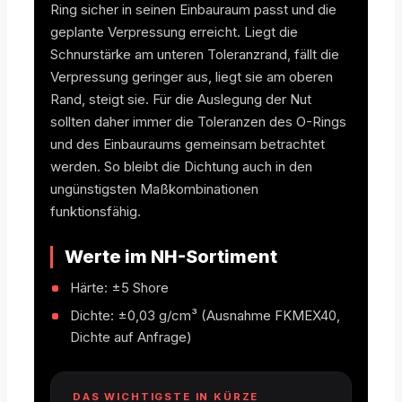
Ring sicher in seinen Einbauraum passt und die
geplante Verpressung erreicht. Liegt die
Schnurstärke am unteren Toleranzrand, fällt die
Verpressung geringer aus, liegt sie am oberen
Rand, steigt sie. Für die Auslegung der Nut
sollten daher immer die Toleranzen des O-Rings
und des Einbauraums gemeinsam betrachtet
werden. So bleibt die Dichtung auch in den
ungünstigsten Maßkombinationen
funktionsfähig.
Werte im NH-Sortiment
Härte: ±5 Shore
Dichte: ±0,03 g/cm³ (Ausnahme FKMEX40,
Dichte auf Anfrage)
DAS WICHTIGSTE IN KÜRZE